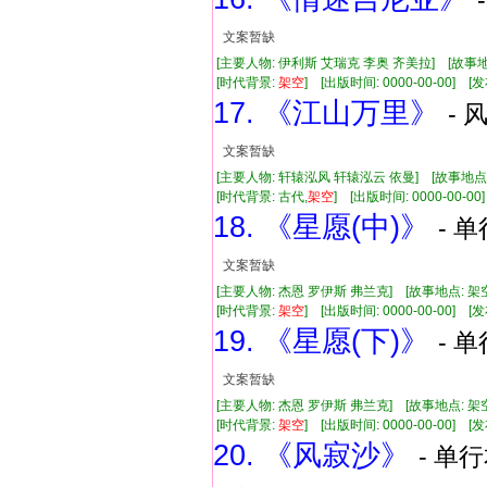
文案暂缺
[主要人物: 伊利斯 艾瑞克 李奥 齐美拉] [故事地
[时代背景:
架空
] [出版时间: 0000-00-00] [发
17. 《江山万里》
- 
文案暂缺
[主要人物: 轩辕泓风 轩辕泓云 依曼] [故事地点:
[时代背景: 古代,
架空
] [出版时间: 0000-00-00]
18. 《星愿(中)》
- 单
文案暂缺
[主要人物: 杰恩 罗伊斯 弗兰克] [故事地点: 架
[时代背景:
架空
] [出版时间: 0000-00-00] [发
19. 《星愿(下)》
- 单
文案暂缺
[主要人物: 杰恩 罗伊斯 弗兰克] [故事地点: 架
[时代背景:
架空
] [出版时间: 0000-00-00] [发
20. 《风寂沙》
- 单行