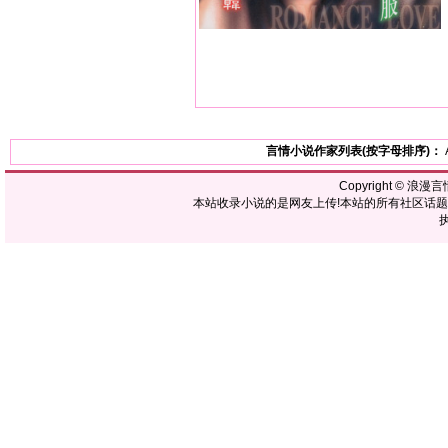
言情小说作家列表(按字母排序)：
Copyright ©
浪漫言
本站收录小说的是网友上传!本站的所有社区话
执