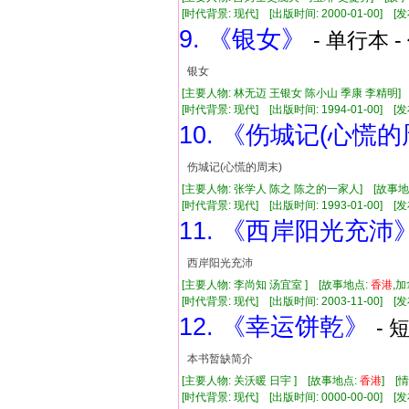
[时代背景: 现代] [出版时间: 2000-01-00] [发布
9. 《银女》
- 单行本 -
银女
[主要人物: 林无迈 王银女 陈小山 季康 李精明]
[时代背景: 现代] [出版时间: 1994-01-00] [发布
10. 《伤城记(心慌的
伤城记(心慌的周末)
[主要人物: 张学人 陈之 陈之的一家人] [故事地
[时代背景: 现代] [出版时间: 1993-01-00] [发布
11. 《西岸阳光充沛
西岸阳光充沛
[主要人物: 李尚知 汤宜室 ] [故事地点:
香港
,
[时代背景: 现代] [出版时间: 2003-11-00] [发布
12. 《幸运饼乾》
- 
本书暂缺简介
[主要人物: 关沃暖 日宇 ] [故事地点:
香港
] [
[时代背景: 现代] [出版时间: 0000-00-00] [发布