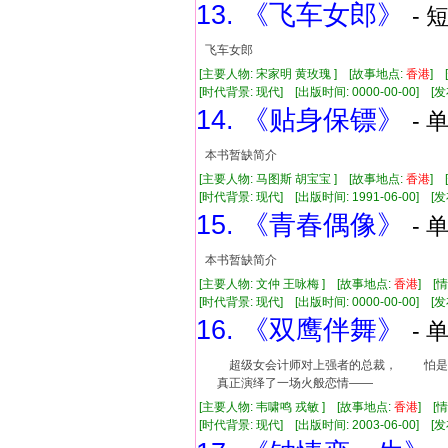
13. 《飞车女郎》
- 
飞车女郎
[主要人物: 宋家明 黄玫瑰 ] [故事地点:
香港
] 
[时代背景: 现代] [出版时间: 0000-00-00] [发布
14. 《贴身保镖》
- 
本书暂缺简介
[主要人物: 马图斯 胡宝宝 ] [故事地点:
香港
]
[时代背景: 现代] [出版时间: 1991-06-00] [发布
15. 《青春偶像》
- 
本书暂缺简介
[主要人物: 文仲 王咏梅 ] [故事地点:
香港
] 
[时代背景: 现代] [出版时间: 0000-00-00] [发布
16. 《双鹰伴舞》
- 
超级女会计师对上强者的总裁， 怕是
真正演绎了一场火般恋情——
[主要人物: 韦啸鸣 戎敏 ] [故事地点:
香港
] [
[时代背景: 现代] [出版时间: 2003-06-00] [发布